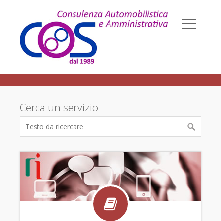
Cerca un servizio