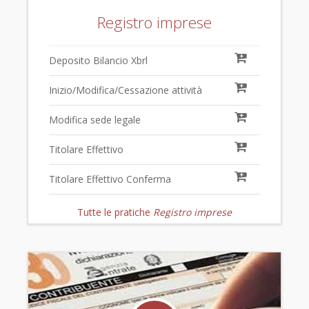
Registro imprese
Deposito Bilancio Xbrl
Inizio/Modifica/Cessazione attività
Modifica sede legale
Titolare Effettivo
Titolare Effettivo Conferma
Tutte le pratiche
Registro imprese