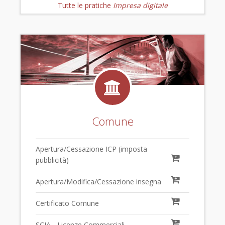
Tutte le pratiche
Impresa digitale
Comune
Apertura/Cessazione ICP (imposta
pubblicità)
Apertura/Modifica/Cessazione insegna
Certificato Comune
SCIA - Licenze Commerciali