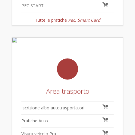
PEC START
Tutte le pratiche
Pec, Smart Card
Area trasporto
Iscrizione albo autotrasportatori
Pratiche Auto
Visura veicolo Pra