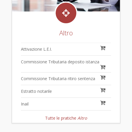
Altro
Attivazione L.E.I.
Commissione Tributaria deposito istanza
Commissione Tributaria ritiro sentenza
Estratto notarile
Inail
Tutte le pratiche
Altro