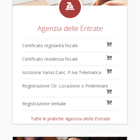
Agenzia delle Entrate
Certificato regolarità fiscale
Certificato residenza fiscale
Iscrizione Variaz.Canc. P.Iva Telematica
Registrazione Ctr. Locazione o Preliminare
Registrazione Verbale
Tutte le pratiche
Agenzia delle Entrate