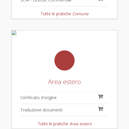
Tutte le pratiche
Comune
Area estero
Certificato d'origine
Traduzione documenti
Tutte le pratiche
Area estero