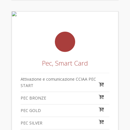
Pec, Smart Card
Attivazione e comunicazione CCIAA PEC
START
PEC BRONZE
PEC GOLD
PEC SILVER