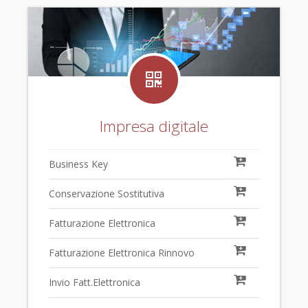
Impresa digitale
Business Key
Conservazione Sostitutiva
Fatturazione Elettronica
Fatturazione Elettronica Rinnovo
Invio Fatt.Elettronica