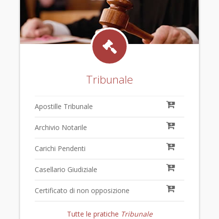
Tribunale
Apostille Tribunale
Archivio Notarile
Carichi Pendenti
Casellario Giudiziale
Certificato di non opposizione
Tutte le pratiche
Tribunale