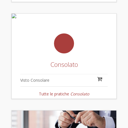
Consolato
Visto Consolare
Tutte le pratiche
Consolato